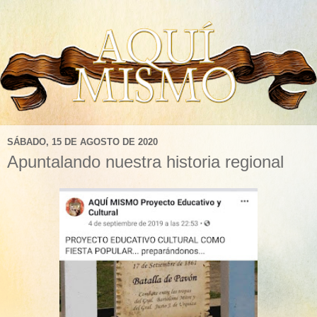
SÁBADO, 15 DE AGOSTO DE 2020
Apuntalando nuestra historia regional