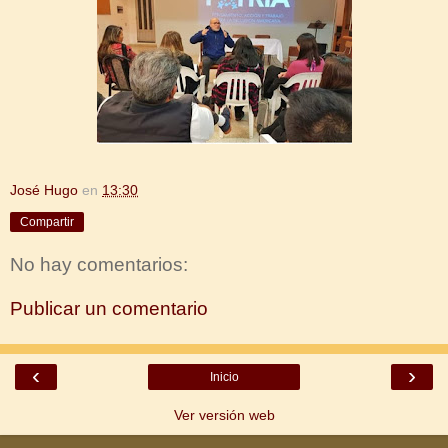
José Hugo
en
13:30
Compartir
No hay comentarios:
Publicar un comentario
‹
›
Inicio
Ver versión web